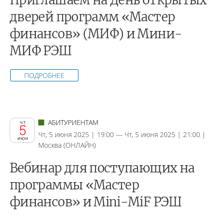
Приглашаем на День открытых
дверей программ «Мастер
финансов» (МИФ) и Мини-
МИФ РЭШ
ПОДРОБНЕЕ
АБИТУРИЕНТАМ
ЧТ
5
Чт, 5 июня 2025 | 19:00 — Чт, 5 июня 2025 | 21:00 |
ИЮН
Москва (ОНЛАЙН)
Вебинар для поступающих на
программы «Мастер
финансов» и Mini-MiF РЭШ