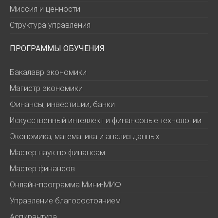
Миссия и ценности
Структура управления
ПРОГРАММЫ ОБУЧЕНИЯ
Бакалавр экономики
Магистр экономики
Финансы, инвестиции, банки
Искусственный интеллект и финансовые технологии
Экономика, математика и анализ данных
Мастер наук по финансам
Мастер финансов
Онлайн-программа Мини-МИФ
Управление благосостоянием
Аспирантура