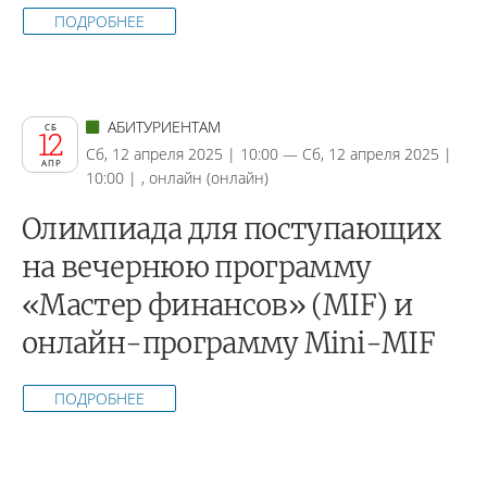
ПОДРОБНЕЕ
АБИТУРИЕНТАМ
СБ
12
Сб, 12 апреля 2025 | 10:00 — Сб, 12 апреля 2025 |
АПР
10:00 | , онлайн (онлайн)
Олимпиада для поступающих
на вечернюю программу
«Мастер финансов» (MIF) и
онлайн-программу Mini-MIF
ПОДРОБНЕЕ