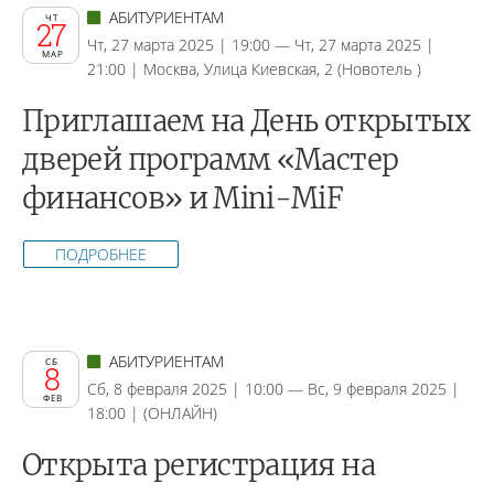
АБИТУРИЕНТАМ
ЧТ
27
Чт, 27 марта 2025 | 19:00 — Чт, 27 марта 2025 |
МАР
21:00 | Москва, Улица Киевская, 2 (Новотель )
Приглашаем на День открытых
дверей программ «Мастер
финансов» и Mini-MiF
ПОДРОБНЕЕ
АБИТУРИЕНТАМ
СБ
8
Сб, 8 февраля 2025 | 10:00 — Вс, 9 февраля 2025 |
ФЕВ
18:00 | (ОНЛАЙН)
Открыта регистрация на