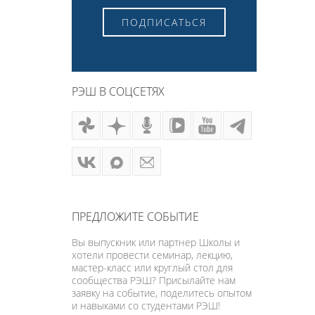
ПОДПИСАТЬСЯ
РЭШ В СОЦСЕТЯХ
ПРЕДЛОЖИТЕ СОБЫТИЕ
Вы выпускник или партнер Школы и
хотели провести семинар, лекцию,
мастер-класс или круглый стол для
сообщества РЭШ? Присылайте нам
заявку на событие, поделитесь опытом
и навыками со студентами РЭШ!