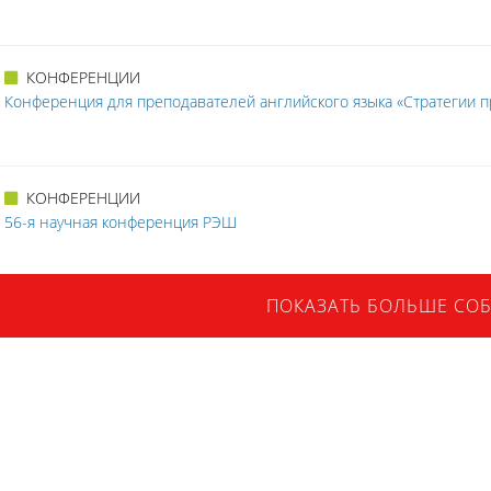
КОНФЕРЕНЦИИ
Конференция для преподавателей английского языка «Стратегии 
КОНФЕРЕНЦИИ
56-я научная конференция РЭШ
ПОКАЗАТЬ БОЛЬШЕ СО